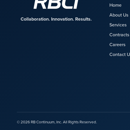
Home
About Us
Collaboration. Innovation. Results.
Services
Contracts
Careers
Contact U
© 2026 RB Continuum, Inc. All Rights Reserved.